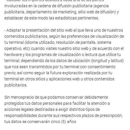
involucradas en la cadena de difusión publicitaria (agencia
publicitaria, departamento de marketing, sitio web de difusión) y
establacer de este modo las estadísticas pertinentes.
- Adaptar la presentación del sitio web al que lleva uno de nuestros
contenidos publicitarios, según las preferencias de visualización de
tu terminal (idioma utilizado, resolución de pantalla, sistema
operativo, etc) cuando visites nuestro sitio web y de acuerdo con el
hardware y los programas de visualización o lectura que utilice tu
terminal; dependiendo de los datos de ubicación (longitud y latitud)
que nos sean transmitidos por tu terminal con consentimiento
previo; así como seguir la futura exploración realizada por tu
terminal en otros sitios y aplicaciones web u otros contenidos
publicitarios.
Sin menosprecio de que podamos conservar debidamente
protegidos tus datos personales para facilitar la atención a
acciones legales destinadas a exigir distintos tipos de
responsabilidades durante sus respectivos plazos de prescripción,
tus datos se conservarán cinco (5) años