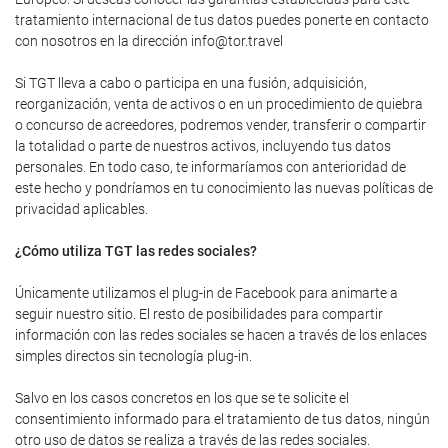
tratamiento internacional de tus datos puedes ponerte en contacto
con nosotros en la dirección info@tor.travel
Si TGT lleva a cabo o participa en una fusión, adquisición,
reorganización, venta de activos o en un procedimiento de quiebra
o concurso de acreedores, podremos vender, transferir o compartir
la totalidad o parte de nuestros activos, incluyendo tus datos
personales. En todo caso, te informaríamos con anterioridad de
este hecho y pondríamos en tu conocimiento las nuevas políticas de
privacidad aplicables.
¿Cómo utiliza TGT las redes sociales?
Únicamente utilizamos el plug-in de Facebook para animarte a
seguir nuestro sitio. El resto de posibilidades para compartir
información con las redes sociales se hacen a través de los enlaces
simples directos sin tecnología plug-in.
Salvo en los casos concretos en los que se te solicite el
consentimiento informado para el tratamiento de tus datos, ningún
otro uso de datos se realiza a través de las redes sociales.