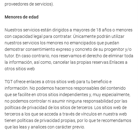
proveedores de servicios).
Menores de edad
Nuestros servicios están dirigidos a mayores de 18 años o menores
con capacidad legal para contratar. Únicamente podrán utilizar
nuestros servicios los menores no emancipados que puedan
demostrar consentimiento expreso y concreto de su progenitor y/o
tutor. En caso contrario, nos reservamos el derecho de eliminar toda
la información, así como, cancelar las propias reservas.Enlaces a
otros sitios web
TGT ofrece enlaces a otros sitios web para tu beneficio e
información. No podemos hacernos responsables del contenido
que se facilite en otros sitios independientes y, muy especialmente,
no podemos controlar ni asumir ninguna responsabilidad por las
políticas de privacidad de los sitios de terceros. Los sitios web de
terceros a los que se acceda a través de vínculos en nuestra web
tienen políticas de privacidad propias, por lo que te recomendamos
que las leas y analices con carácter previo.