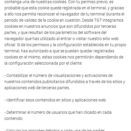
contenga una de nuestras cookies. Con tu permiso previo, es
probable que esta cookie quede registrada en el terminal, y gracias
a ello nos permita reconocer el navegador de tu terminal durante el
periodo de validez de la cookie en cuestión. Desde TGT integramos
cookies en nuestros anuncios que son difundidos por terceras
partes, y que resultan de los parámetros del software del
navegador que has utilizado al entrar o visitar nuestro sitio web
oficial. Si de los permisos y la configuración establecida en tu propio
terminal, has autorizado a que se puedan quedar registradas
cookies en el mismo, estas cookies nos permitirán dependiendo de
la configuración seleccionada por el cliente:
- Contabilizar el número de visualizaciones y activaciones de
nuestros contenidos publicitarios difundidos a través de los sitios y
aplicaciones web de terceras partes.
- Identificar esos contenidos en sitios y aplicaciones web.
- Determinar el número de usuarios que han clicado en cada
contenido.
- Calcular los importes debidos a cada una de las partes