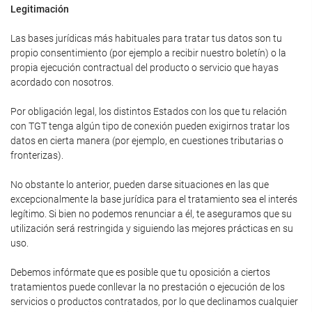
Legitimación
Las bases jurídicas más habituales para tratar tus datos son tu
propio consentimiento (por ejemplo a recibir nuestro boletín) o la
propia ejecución contractual del producto o servicio que hayas
acordado con nosotros.
Por obligación legal, los distintos Estados con los que tu relación
con TGT tenga algún tipo de conexión pueden exigirnos tratar los
datos en cierta manera (por ejemplo, en cuestiones tributarias o
fronterizas).
No obstante lo anterior, pueden darse situaciones en las que
excepcionalmente la base jurídica para el tratamiento sea el interés
legítimo. Si bien no podemos renunciar a él, te aseguramos que su
utilización será restringida y siguiendo las mejores prácticas en su
uso.
Debemos infórmate que es posible que tu oposición a ciertos
tratamientos puede conllevar la no prestación o ejecución de los
servicios o productos contratados, por lo que declinamos cualquier