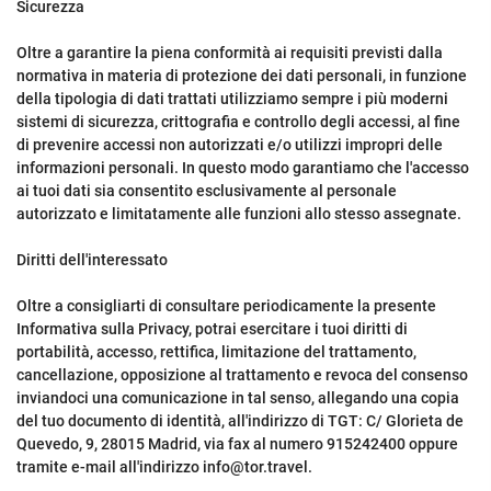
Sicurezza
Oltre a garantire la piena conformità ai requisiti previsti dalla
normativa in materia di protezione dei dati personali, in funzione
della tipologia di dati trattati utilizziamo sempre i più moderni
sistemi di sicurezza, crittografia e controllo degli accessi, al fine
di prevenire accessi non autorizzati e/o utilizzi impropri delle
informazioni personali. In questo modo garantiamo che l'accesso
ai tuoi dati sia consentito esclusivamente al personale
autorizzato e limitatamente alle funzioni allo stesso assegnate.
Diritti dell'interessato
Oltre a consigliarti di consultare periodicamente la presente
Informativa sulla Privacy, potrai esercitare i tuoi diritti di
portabilità, accesso, rettifica, limitazione del trattamento,
cancellazione, opposizione al trattamento e revoca del consenso
inviandoci una comunicazione in tal senso, allegando una copia
del tuo documento di identità, all'indirizzo di TGT: C/ Glorieta de
Quevedo, 9, 28015 Madrid, via fax al numero 915242400 oppure
tramite e-mail all'indirizzo info@tor.travel.