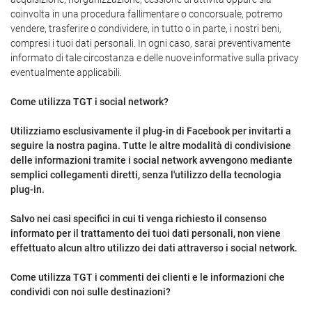
coinvolta in una procedura fallimentare o concorsuale, potremo
vendere, trasferire o condividere, in tutto o in parte, i nostri beni,
compresi i tuoi dati personali. In ogni caso, sarai preventivamente
informato di tale circostanza e delle nuove informative sulla privacy
eventualmente applicabili.
Come utilizza TGT i social network?
Utilizziamo esclusivamente il plug-in di Facebook per invitarti a
seguire la nostra pagina. Tutte le altre modalità di condivisione
delle informazioni tramite i social network avvengono mediante
semplici collegamenti diretti, senza l'utilizzo della tecnologia
plug-in.
Salvo nei casi specifici in cui ti venga richiesto il consenso
informato per il trattamento dei tuoi dati personali, non viene
effettuato alcun altro utilizzo dei dati attraverso i social network.
Come utilizza TGT i commenti dei clienti e le informazioni che
condividi con noi sulle destinazioni?