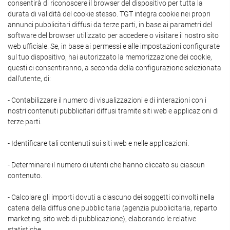
consentirà di riconoscere il browser del dispositivo per tutta la
durata di validità del cookie stesso. TGT integra cookie nei propri
annunci pubblicitari diffusi da terze parti, in base ai parametri del
software del browser utilizzato per accedere o visitare il nostro sito
web ufficiale. Se, in base ai permessi e alle impostazioni configurate
sul tuo dispositivo, hai autorizzato la memorizzazione dei cookie,
questi ci consentiranno, a seconda della configurazione selezionata
dall'utente, di:
- Contabilizzare il numero di visualizzazioni e di interazioni con i
nostri contenuti pubblicitari diffusi tramite siti web e applicazioni di
terze parti.
- Identificare tali contenuti sui siti web e nelle applicazioni.
- Determinare il numero di utenti che hanno cliccato su ciascun
contenuto.
- Calcolare gli importi dovuti a ciascuno dei soggetti coinvolti nella
catena della diffusione pubblicitaria (agenzia pubblicitaria, reparto
marketing, sito web di pubblicazione), elaborando le relative
statistiche.