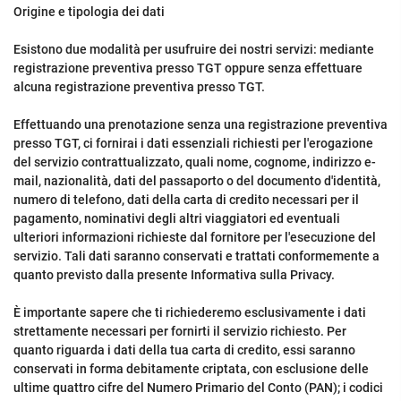
Origine e tipologia dei dati
Esistono due modalità per usufruire dei nostri servizi: mediante
registrazione preventiva presso TGT oppure senza effettuare
alcuna registrazione preventiva presso TGT.
Effettuando una prenotazione senza una registrazione preventiva
presso TGT, ci fornirai i dati essenziali richiesti per l'erogazione
del servizio contrattualizzato, quali nome, cognome, indirizzo e-
mail, nazionalità, dati del passaporto o del documento d'identità,
numero di telefono, dati della carta di credito necessari per il
pagamento, nominativi degli altri viaggiatori ed eventuali
ulteriori informazioni richieste dal fornitore per l'esecuzione del
servizio. Tali dati saranno conservati e trattati conformemente a
quanto previsto dalla presente Informativa sulla Privacy.
È importante sapere che ti richiederemo esclusivamente i dati
strettamente necessari per fornirti il servizio richiesto. Per
quanto riguarda i dati della tua carta di credito, essi saranno
conservati in forma debitamente criptata, con esclusione delle
ultime quattro cifre del Numero Primario del Conto (PAN); i codici