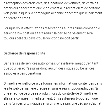
à l'exception des croisières, des locations de voitures, de certains
hôtels qui n'acceptent que le paiement à la réception et de certains
vols pour lesquels la compagnie aérienne n'accepte que le paiement
par carte de crédit.
Lorsque vous effectuez des réservations auprès d'une compagnie
aérienne low cost ou à tarif réduit, la devise de paiement sera
toujours celle du pays d'où le vol d'origine doit partir.
Décharge de responsabilité
Dans le cas de services autonomes, OnlineTravel n'agit qu'en tant
que courtier et n'assume donc aucun des risques ou bénéfices
associés à ces opérations.
OnlineTravel s'efforcera de fournir les informations contenues dans
le site web de manière précise et sans erreurs typographiques. Si
une erreur de ce type se produit hors du contrôle de OnlineTravel,
elle sera corrigée immédiatement. En cas d'erreur typographique
dans l'un des prix indiqués et si un client a pris une décision d'achat