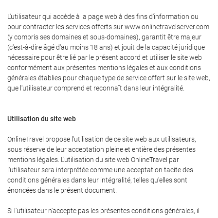
L'utilisateur qui accède à la page web à des fins d'information ou
pour contracter les services offerts sur www.onlinetravelserver.com
(y compris ses domaines et sous-domaines), garantit être majeur
(c'est-à-dire âgé d'au moins 18 ans) et jouit de la capacité juridique
nécessaire pour être lié par le présent accord et utiliser le site web
conformément aux présentes mentions légales et aux conditions
générales établies pour chaque type de service offert sur le site web,
que l'utilisateur comprend et reconnaît dans leur intégralité.
Utilisation du site web
OnlineTravel propose l'utilisation de ce site web aux utilisateurs,
sous réserve de leur acceptation pleine et entière des présentes
mentions légales. L'utilisation du site web OnlineTravel par
l'utilisateur sera interprétée comme une acceptation tacite des
conditions générales dans leur intégralité, telles qu'elles sont
énoncées dans le présent document.
Si l'utilisateur n'accepte pas les présentes conditions générales, il