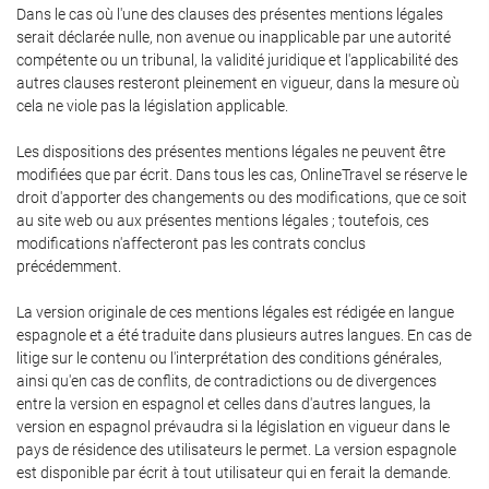
Dans le cas où l'une des clauses des présentes mentions légales
serait déclarée nulle, non avenue ou inapplicable par une autorité
compétente ou un tribunal, la validité juridique et l'applicabilité des
autres clauses resteront pleinement en vigueur, dans la mesure où
cela ne viole pas la législation applicable.
Les dispositions des présentes mentions légales ne peuvent être
modifiées que par écrit. Dans tous les cas, OnlineTravel se réserve le
droit d'apporter des changements ou des modifications, que ce soit
au site web ou aux présentes mentions légales ; toutefois, ces
modifications n'affecteront pas les contrats conclus
précédemment.
La version originale de ces mentions légales est rédigée en langue
espagnole et a été traduite dans plusieurs autres langues. En cas de
litige sur le contenu ou l'interprétation des conditions générales,
ainsi qu'en cas de conflits, de contradictions ou de divergences
entre la version en espagnol et celles dans d'autres langues, la
version en espagnol prévaudra si la législation en vigueur dans le
pays de résidence des utilisateurs le permet. La version espagnole
est disponible par écrit à tout utilisateur qui en ferait la demande.