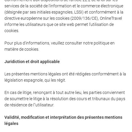
services de la société de l'information et le commerce électronique
(désignée par ses initiales espagnoles, LSSI) et conformément à la
directive européenne sur les cookies (2009/136/CE), OnlineTravel
informe les utilisateurs que ce site web permet l'utilisation de
cookies.
Pour plus d'informations, veuillez consulter notre politique en
matière de cookies.
Juridiction et droit applicable
Les présentes mentions légales ont été rédigées conformément à la
législation espagnole, qui les régit.
En cas de litige, renonçant à tout autre lieu, les parties conviennent
de soumettre le litige à la résolution des cours et tribunaux du pays
de résidence de l"utilisateur.
Validité, modification et interprétation des présentes mentions
légales