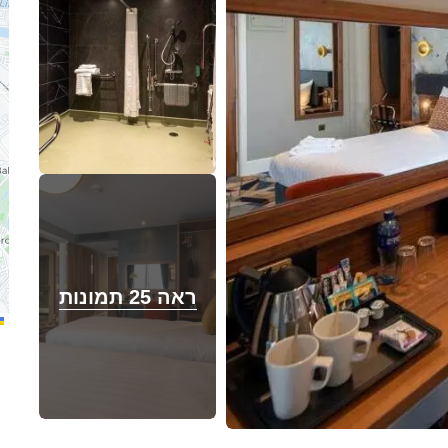
ראה 25 תמונות