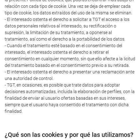
relación con cada tipo de cookie. Una vez se deja de emplear cada
tipo de cookie, los datos extraídos del uso de la misma se eliminan.
- El interesado ostenta el derecho a solicitar a TGT el acceso a los
datos personales relativos al interesado, su rectificación o
supresión, la limitación de su tratamiento, a oponerse al
tratamiento, así como el derecho a la portabilidad de los datos.
- Cuando el tratamiento esté basado en el consentimiento del
interesado, el interesado ostenta el derecho a retirar el
consentimiento en cualquier momento, sin que ello afecte a la licitud
del tratamiento basado en el consentimiento previo a su retirada.
- El interesado ostenta el derecho a presentar una reclamación ante
una autoridad de control.
- TGT, en ocasiones, es posible que trate datos para adoptar
decisiones automatizadas, incluida la elaboración de perfiles, con la
finalidad de enviar al usuario ofertas basadas en sus intereses,
siempre que el usuario haya consentido el tratamiento con dicha
finalidad.
¿Qué son las cookies y por qué las utilizamos?