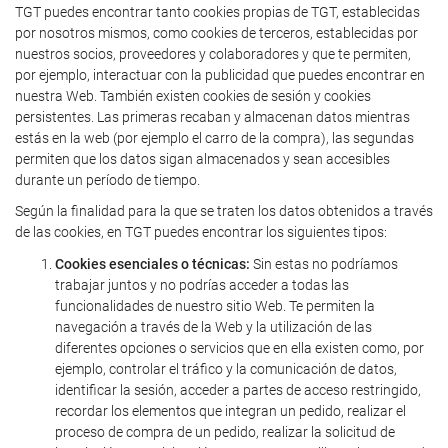
TGT puedes encontrar tanto cookies propias de TGT, establecidas
por nosotros mismos, como cookies de terceros, establecidas por
nuestros socios, proveedores y colaboradores y que te permiten,
por ejemplo, interactuar con la publicidad que puedes encontrar en
nuestra Web. También existen cookies de sesión y cookies
persistentes. Las primeras recaban y almacenan datos mientras
estás en la web (por ejemplo el carro de la compra), las segundas
permiten que los datos sigan almacenados y sean accesibles
durante un período de tiempo.
Según la finalidad para la que se traten los datos obtenidos a través
de las cookies, en TGT puedes encontrar los siguientes tipos:
Cookies esenciales o técnicas:
Sin estas no podríamos
trabajar juntos y no podrías acceder a todas las
funcionalidades de nuestro sitio Web. Te permiten la
navegación a través de la Web y la utilización de las
diferentes opciones o servicios que en ella existen como, por
ejemplo, controlar el tráfico y la comunicación de datos,
identificar la sesión, acceder a partes de acceso restringido,
recordar los elementos que integran un pedido, realizar el
proceso de compra de un pedido, realizar la solicitud de