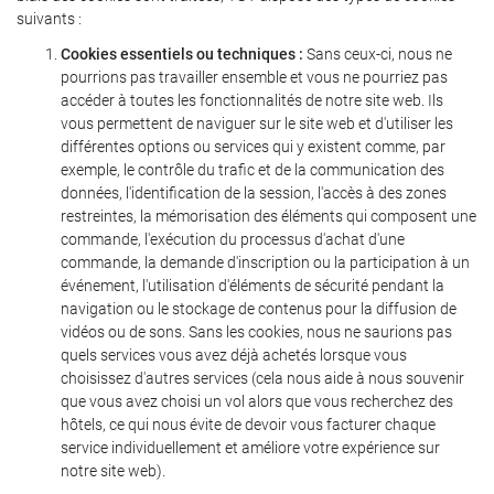
suivants :
Cookies essentiels ou techniques :
Sans ceux-ci, nous ne
pourrions pas travailler ensemble et vous ne pourriez pas
accéder à toutes les fonctionnalités de notre site web. Ils
vous permettent de naviguer sur le site web et d'utiliser les
différentes options ou services qui y existent comme, par
exemple, le contrôle du trafic et de la communication des
données, l'identification de la session, l'accès à des zones
restreintes, la mémorisation des éléments qui composent une
commande, l'exécution du processus d'achat d'une
commande, la demande d'inscription ou la participation à un
événement, l'utilisation d'éléments de sécurité pendant la
navigation ou le stockage de contenus pour la diffusion de
vidéos ou de sons. Sans les cookies, nous ne saurions pas
quels services vous avez déjà achetés lorsque vous
choisissez d'autres services (cela nous aide à nous souvenir
que vous avez choisi un vol alors que vous recherchez des
hôtels, ce qui nous évite de devoir vous facturer chaque
service individuellement et améliore votre expérience sur
notre site web).