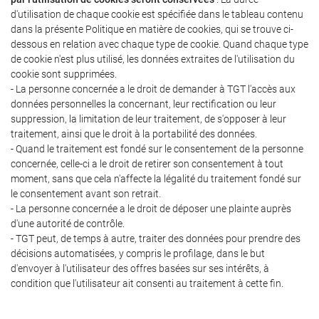
d'utilisation de chaque cookie est spécifiée dans le tableau contenu
dans la présente Politique en matière de cookies, qui se trouve ci-
dessous en relation avec chaque type de cookie. Quand chaque type
de cookie n'est plus utilisé, les données extraites de l'utilisation du
cookie sont supprimées.
- La personne concernée a le droit de demander à TGT l'accès aux
données personnelles la concernant, leur rectification ou leur
suppression, la limitation de leur traitement, de s'opposer à leur
traitement, ainsi que le droit à la portabilité des données.
- Quand le traitement est fondé sur le consentement de la personne
concernée, celle-ci a le droit de retirer son consentement à tout
moment, sans que cela n'affecte la légalité du traitement fondé sur
le consentement avant son retrait.
- La personne concernée a le droit de déposer une plainte auprès
d'une autorité de contrôle.
- TGT peut, de temps à autre, traiter des données pour prendre des
décisions automatisées, y compris le profilage, dans le but
d'envoyer à l'utilisateur des offres basées sur ses intérêts, à
condition que l'utilisateur ait consenti au traitement à cette fin.