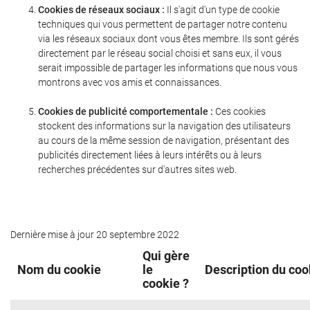
Cookies de réseaux sociaux :
Il s'agit d'un type de cookie
techniques qui vous permettent de partager notre contenu
via les réseaux sociaux dont vous êtes membre. Ils sont gérés
directement par le réseau social choisi et sans eux, il vous
serait impossible de partager les informations que nous vous
montrons avec vos amis et connaissances.
Cookies de publicité comportementale :
Ces cookies
stockent des informations sur la navigation des utilisateurs
au cours de la même session de navigation, présentant des
publicités directement liées à leurs intérêts ou à leurs
recherches précédentes sur d'autres sites web.
Dernière mise à jour 20 septembre 2022
Qui gère
Nom du cookie
le
Description du coo
cookie ?