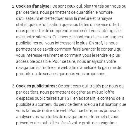
Cookies d'analyse :
Ce sont ceux qui, bien traités par nous ou
par des tiers, nous permettent de quantifier le nombre
d'utilisateurs et d'effectuer ainsi la mesure et l'analyse
statistique de l'utilisation que vous faites du service offert :
nous permettre de comprendre comment vous interagissez
avec notre site web. Ou encore le contenu et les campagnes
publicitaires qui vous intéressent le plus. En bref, ils nous
permettent de savoir comment faire avancer le contenu qui
vous intéresse vraiment et comment vous le rendre le plus
accessible possible. Pour ce faire, nous analysons votre
navigation sur notre site web afin d'améliorer la gamme de
produits ou de services que nous vous proposons.
Cookies publicitaires :
Ce sont ceux qui, traités par nous ou
par des tiers, nous permettent de gérer au mieux l'offre
d'espaces publicitaires sur TGT, en adaptant le contenu de la
publicité au contenu du service demandé ou à l'utilisation que
vous faites de notre site web. Pour ce faire, nous pouvons
analyser vos habitudes de navigation sur Internet et vous
présenter des publicités liées à votre profil de navigation.