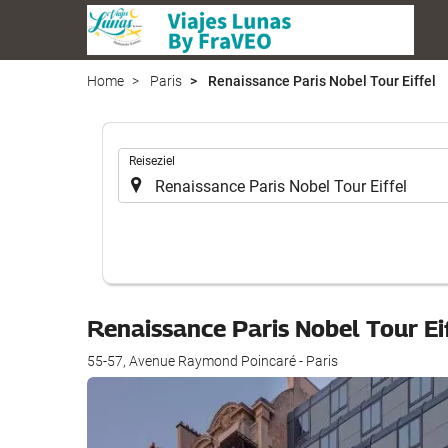
Home
Paris
Renaissance Paris Nobel Tour Eiffel
.
Reiseziel
Renaissance Paris Nobel Tour Ei
55-57, Avenue Raymond Poincaré - Paris