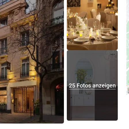
25 Fotos anzeigen