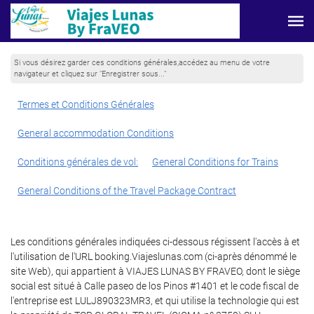
Si vous désirez garder ces conditions générales,accédez au menu de votre
navigateur et cliquez sur "Enregistrer sous..."
Termes et Conditions Générales
General accommodation Conditions
Conditions générales de vol:
General Conditions for Trains
General Conditions of the Travel Package Contract
Les conditions générales indiquées ci-dessous régissent l'accès à et
l'utilisation de l'URL booking.Viajeslunas.com (ci-après dénommé le
site Web), qui appartient à VIAJES LUNAS BY FRAVEO, dont le siège
social est situé à Calle paseo de los Pinos #1401 et le code fiscal de
l'entreprise est LULJ890323MR3, et qui utilise la technologie qui est